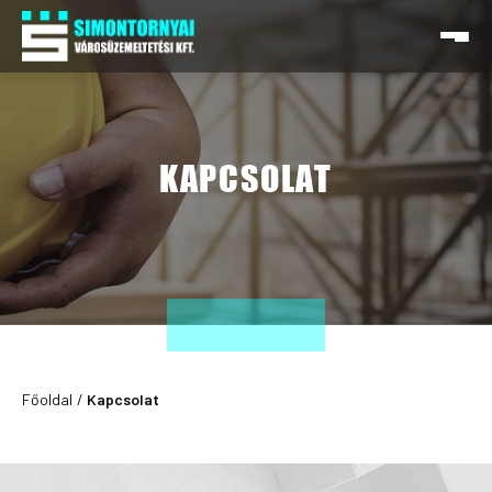
KAPCSOLAT
Főoldal
Kapcsolat